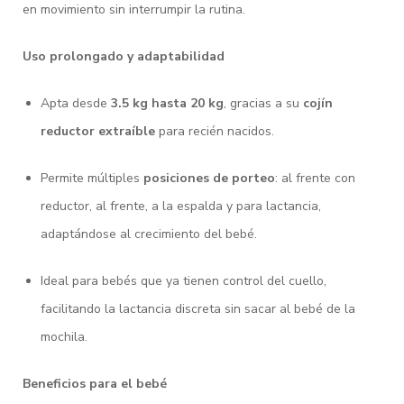
en movimiento sin interrumpir la rutina.
Uso prolongado y adaptabilidad
Apta desde
3.5 kg hasta 20 kg
, gracias a su
cojín
reductor extraíble
para recién nacidos.
Permite múltiples
posiciones de porteo
: al frente con
reductor, al frente, a la espalda y para lactancia,
adaptándose al crecimiento del bebé.
Ideal para bebés que ya tienen control del cuello,
facilitando la lactancia discreta sin sacar al bebé de la
mochila.
Beneficios para el bebé