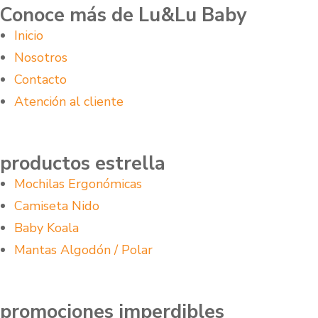
Conoce más de Lu&Lu Baby
Inicio
Nosotros
Contacto
Atención al cliente
productos estrella
Mochilas Ergonómicas
Camiseta Nido
Baby Koala
Mantas Algodón / Polar
promociones imperdibles