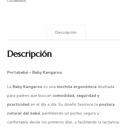
Descripción
Descripción
Portabebé – Baby Kangaroo
La
Baby Kangaroo
es una
mochila ergonómica
diseñada
para padres que buscan
comodidad, seguridad y
practicidad
en el día a día. Su diseño favorece la
postura
natural del bebé
, permitiendo un porteo seguro y
confortable desde los primeros días, y facilitando la lactancia