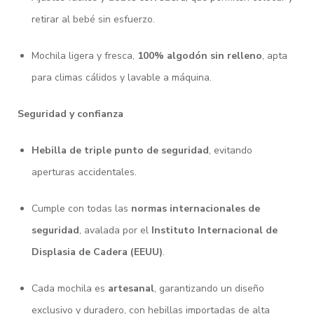
retirar al bebé sin esfuerzo.
Mochila ligera y fresca,
100% algodón sin relleno
, apta
para climas cálidos y lavable a máquina.
Seguridad y confianza
Hebilla de triple punto de seguridad
, evitando
aperturas accidentales.
Cumple con todas las
normas internacionales de
seguridad
, avalada por el
Instituto Internacional de
Displasia de Cadera (EEUU)
.
Cada mochila es
artesanal
, garantizando un diseño
exclusivo y duradero, con hebillas importadas de alta