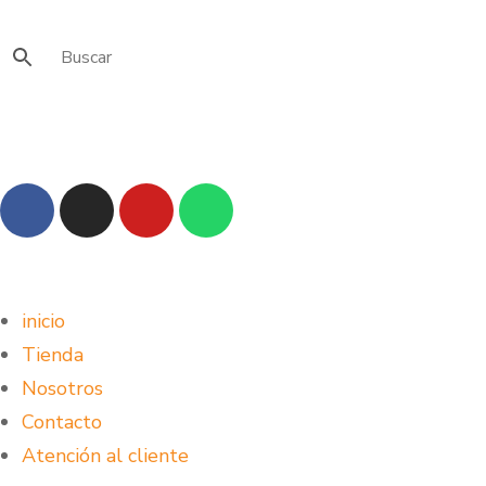
inicio
Tienda
Nosotros
Contacto
Atención al cliente