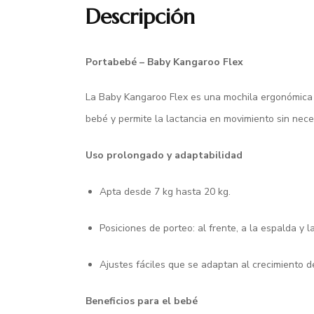
Descripción
Portabebé – Baby Kangaroo Flex
La Baby Kangaroo Flex es una mochila ergonómica 
bebé y permite la lactancia en movimiento sin nece
Uso prolongado y adaptabilidad
Apta desde 7 kg hasta 20 kg.
Posiciones de porteo: al frente, a la espalda y l
Ajustes fáciles que se adaptan al crecimiento d
Beneficios para el bebé