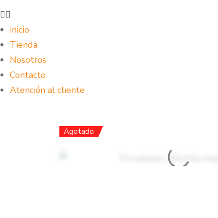
inicio
Tienda
Nosotros
Contacto
Atención al cliente
Agotado