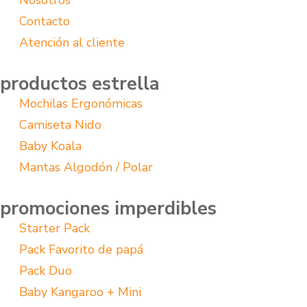
Nosotros
Contacto
Atención al cliente
productos estrella
Mochilas Ergonómicas
Camiseta Nido
Baby Koala
Mantas Algodón / Polar
promociones imperdibles
Starter Pack
Pack Favorito de papá
Pack Duo
Baby Kangaroo + Mini