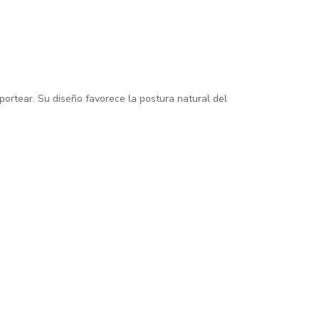
rtear. Su diseño favorece la postura natural del