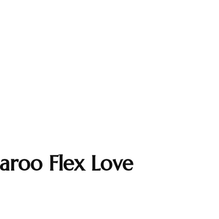
aroo Flex Love