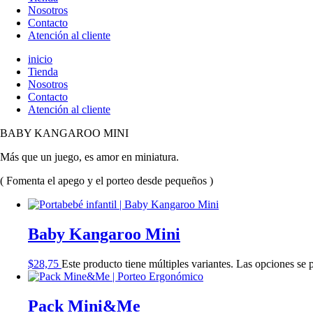
Nosotros
Contacto
Atención al cliente
inicio
Tienda
Nosotros
Contacto
Atención al cliente
BABY KANGAROO MINI
Más que un juego, es amor en miniatura.
( Fomenta el apego y el porteo desde pequeños )
Baby Kangaroo Mini
$
28,75
Este producto tiene múltiples variantes. Las opciones se 
Pack Mini&Me