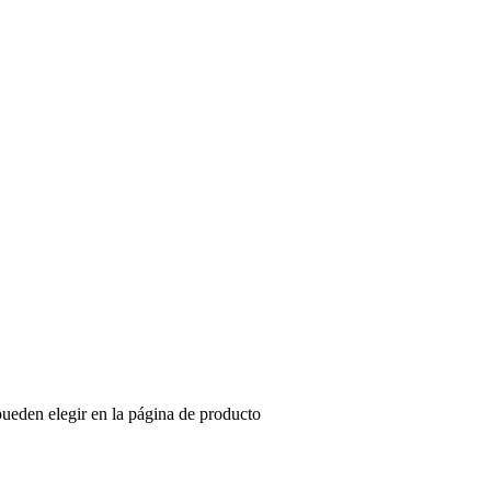
pueden elegir en la página de producto