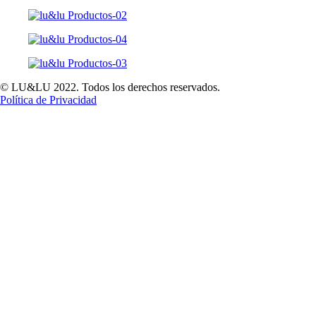
© LU&LU 2022. Todos los derechos reservados.
Política de Privacidad